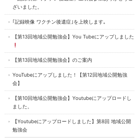
ざいました。
｢記録映像 ワクチン後遺症｣を上映します｡
【第13回地域公開勉強会】You Tubeにアップしました
【第13回地域公開勉強会】のご案内
YouTubeにアップしました！【第12回地域公開勉強
会】
【第10回地域公開勉強会】Youtubeにアップロードし
ました。
【Youtubeにアップロードしました】第8回 地域公開
勉強会