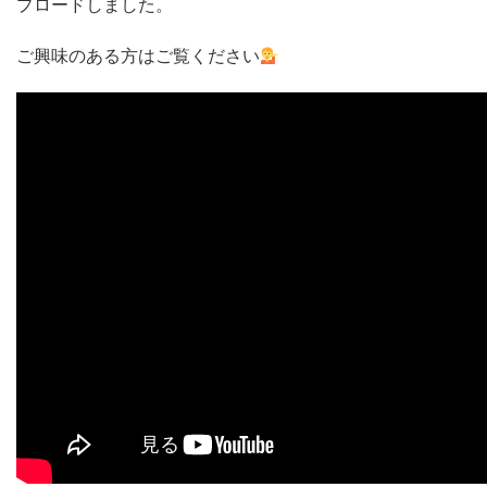
プロードしました。
ご興味のある方はご覧ください