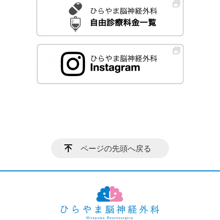
ページの先頭へ戻る