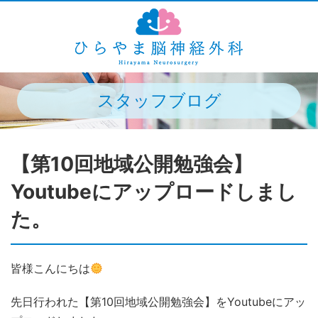
スタッフブログ
【第10回地域公開勉強会】
Youtubeにアップロードしまし
た。
皆様こんにちは
先日行われた【第10回地域公開勉強会】をYoutubeにアッ