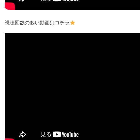
視聴回数の多い動画はコチラ