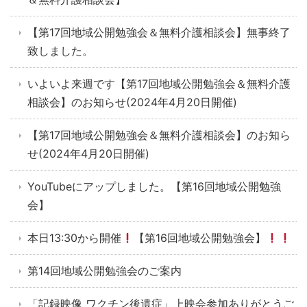
【第17回地域公開勉強会＆無料介護相談会】無事終了
致しました。
いよいよ来週です【第17回地域公開勉強会＆無料介護
相談会】のお知らせ(2024年4月20日開催)
【第17回地域公開勉強会＆無料介護相談会】のお知ら
せ(2024年4月20日開催)
YouTubeにアップしました。【第16回地域公開勉強
会】
本日13:30から開催
【第16回地域公開勉強会】
第14回地域公開勉強会のご案内
「記録映像 ワクチン後遺症」上映会参加ありがとうご