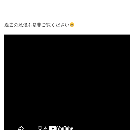
過去の勉強も是非ご覧ください