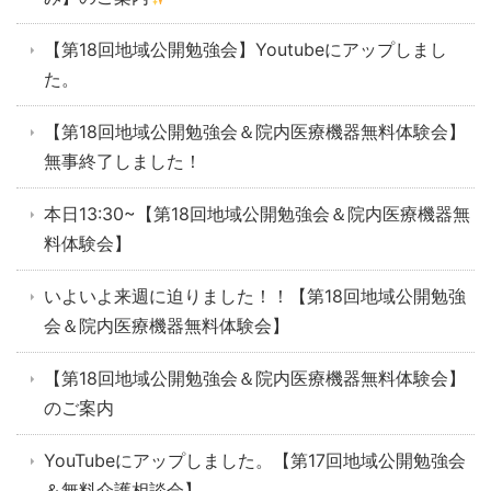
【第18回地域公開勉強会】Youtubeにアップしまし
た。
【第18回地域公開勉強会＆院内医療機器無料体験会】
無事終了しました！
本日13:30~【第18回地域公開勉強会＆院内医療機器無
料体験会】
いよいよ来週に迫りました！！【第18回地域公開勉強
会＆院内医療機器無料体験会】
【第18回地域公開勉強会＆院内医療機器無料体験会】
のご案内
YouTubeにアップしました。【第17回地域公開勉強会
＆無料介護相談会】