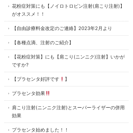
花粉症対策にも【ノイロトロピン注射(肩こり注射)】
がオススメ！！
【自由診療料金改定のご連絡】2023年2月より
【各種点滴、注射のご紹介】
【花粉症対策】にも【肩こり(ニンニク)注射】いかが
ですか?
【プラセンタ好評です
】
プラセンタ効果
肩こり注射(ニンニク注射)とスーパーライザーの併用
効果
プラセンタ始めました！！