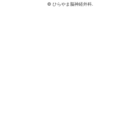
© ひらやま脳神経外科.