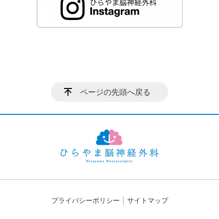
ページの先頭へ戻る
プライバシーポリシー
サイトマップ