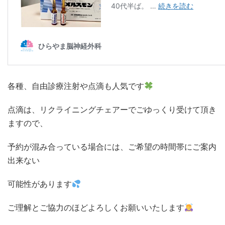
各種、自由診療注射や点滴も人気です
点滴は、リクライニングチェアーでごゆっくり受けて頂き
ますので、
予約が混み合っている場合には、ご希望の時間帯にご案内
出来ない
可能性があります
ご理解とご協力のほどよろしくお願いいたします