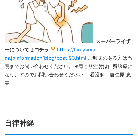
スーパーライザ
ーについてはコチラ
https://hirayama-
ns.jpinformation/blog/post_93.html
ご興味のある方は当
院までお問い合わせください。
※肩こり注射は自費診療に
なりますのでお問い合わせください。
看護師 唐仁原 恵
美
自律神経