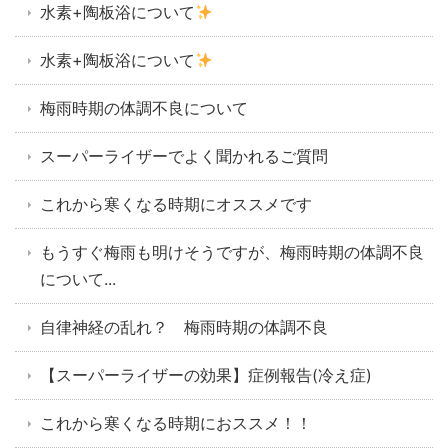
水素+陶板浴について
水素+陶板浴について
梅雨時期の体調不良について
スーパーライザーでよく聞かれるご質問
これから寒くなる時期にオススメです
もうすぐ梅雨も明けそうですが、梅雨時期の体調不良
について...
自律神経の乱れ？ 梅雨時期の体調不良
【スーパーライザーの効果】症例報告(冷え症)
これから寒くなる時期におススメ！！