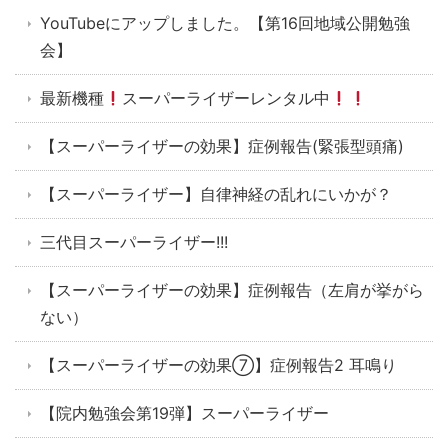
YouTubeにアップしました。【第16回地域公開勉強
会】
最新機種
スーパーライザーレンタル中
【スーパーライザーの効果】症例報告(緊張型頭痛)
【スーパーライザー】自律神経の乱れにいかが？
三代目スーパーライザー!!!
【スーパーライザーの効果】症例報告（左肩が挙がら
ない）
【スーパーライザーの効果⑦】症例報告2 耳鳴り
【院内勉強会第19弾】スーパーライザー