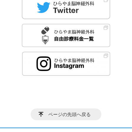
ページの先頭へ戻る