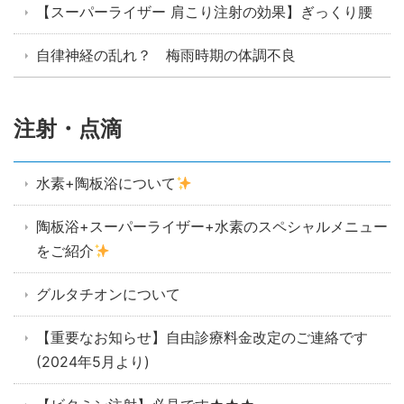
【スーパーライザー 肩こり注射の効果】ぎっくり腰
自律神経の乱れ？ 梅雨時期の体調不良
注射・点滴
水素+陶板浴について
陶板浴+スーパーライザー+水素のスペシャルメニュー
をご紹介
グルタチオンについて
【重要なお知らせ】自由診療料金改定のご連絡です
(2024年5月より)