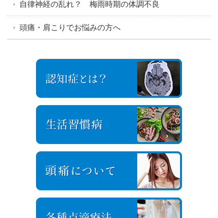
自律神経の乱れ？ 梅雨時期の体調不良
頭痛・肩こりでお悩みの方へ