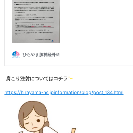
肩こり注射についてはコチラ
https://hirayama-ns.jpinformation/blog/post_134.html