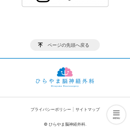
ページの先頭へ戻る
プライバシーポリシー
サイトマップ
© ひらやま脳神経外科.