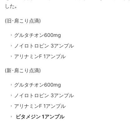
した｡
(旧･肩こり点滴)
グルタチオン600mg
ノイロトロピン 3アンプル
アリナミンF 1アンプル
(新･肩こり点滴)
グルタチオン600mg
ノイロトロピン 3アンプル
アリナミンF 1アンプル
ビタメジン 1アンプル