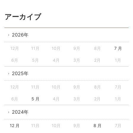
アーカイブ
2026年
12月
11月
10月
9月
8月
7 月
6月
5月
4月
3月
2月
1月
2025年
12月
11月
10月
9月
8月
7月
6月
5 月
4月
3月
2月
1月
2024年
12 月
11月
10月
9月
8 月
7月