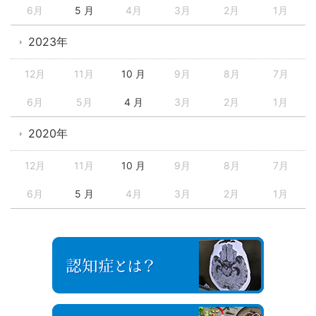
6月
5 月
4月
3月
2月
1月
2023年
12月
11月
10 月
9月
8月
7月
6月
5月
4 月
3月
2月
1月
2020年
12月
11月
10 月
9月
8月
7月
6月
5 月
4月
3月
2月
1月