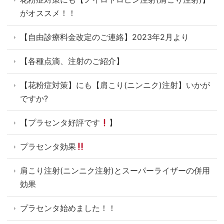
がオススメ！！
【自由診療料金改定のご連絡】2023年2月より
【各種点滴、注射のご紹介】
【花粉症対策】にも【肩こり(ニンニク)注射】いかが
ですか?
【プラセンタ好評です
】
プラセンタ効果
肩こり注射(ニンニク注射)とスーパーライザーの併用
効果
プラセンタ始めました！！