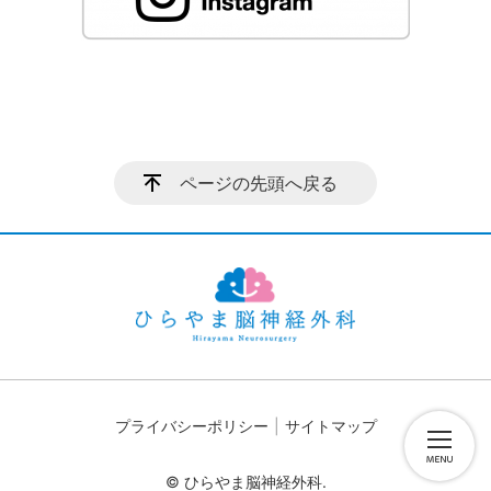
ページの先頭へ戻る
プライバシーポリシー
サイトマップ
© ひらやま脳神経外科.