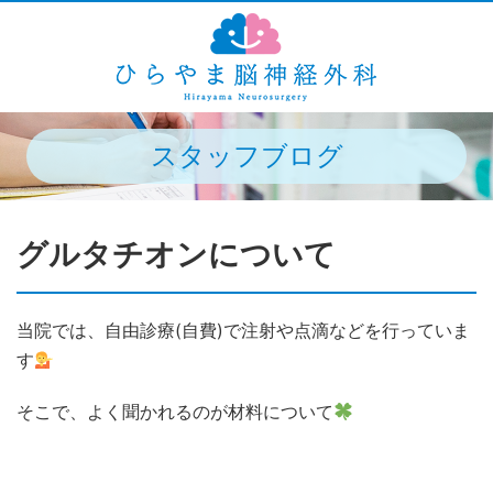
スタッフブログ
グルタチオンについて
当院では、自由診療(自費)で注射や点滴などを行っていま
す
そこで、よく聞かれるのが材料について