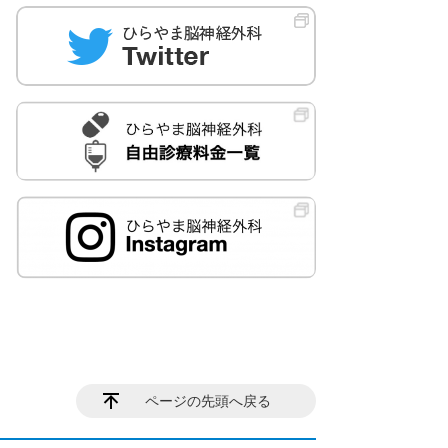
ページの先頭へ戻る