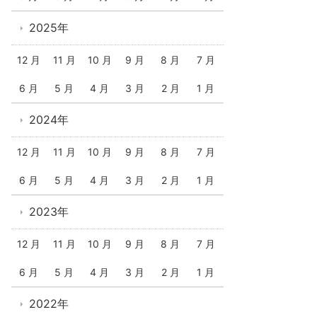
2025年
12 月
11 月
10 月
9 月
8 月
7 月
6 月
5 月
4 月
3 月
2 月
1 月
2024年
12 月
11 月
10 月
9 月
8 月
7 月
6 月
5 月
4 月
3 月
2 月
1 月
2023年
12 月
11 月
10 月
9 月
8 月
7 月
6 月
5 月
4 月
3 月
2 月
1 月
2022年