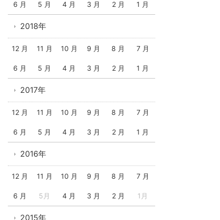
6 月
5 月
4 月
3 月
2 月
1 月
2018年
12 月
11 月
10 月
9 月
8 月
7 月
6 月
5 月
4 月
3 月
2 月
1 月
2017年
12 月
11 月
10 月
9 月
8 月
7 月
6 月
5 月
4 月
3 月
2 月
1 月
2016年
12 月
11 月
10 月
9 月
8 月
7 月
6 月
5月
4 月
3 月
2 月
1月
2015年