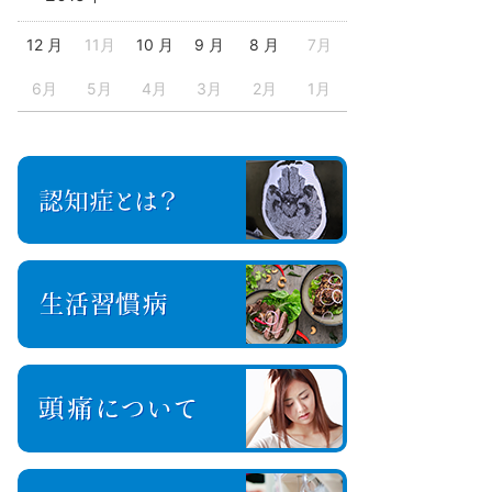
12 月
11月
10 月
9 月
8 月
7月
6月
5月
4月
3月
2月
1月