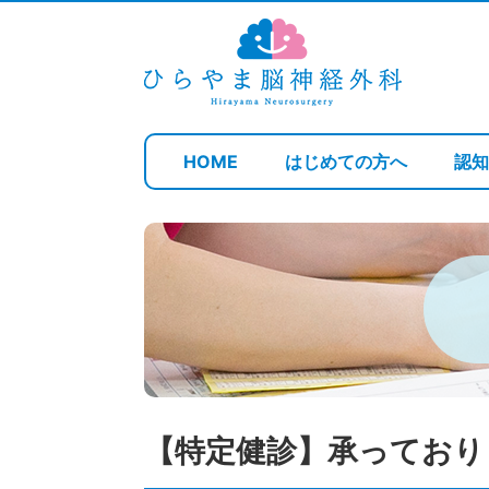
HOME
はじめての方へ
認
【特定健診】承っており