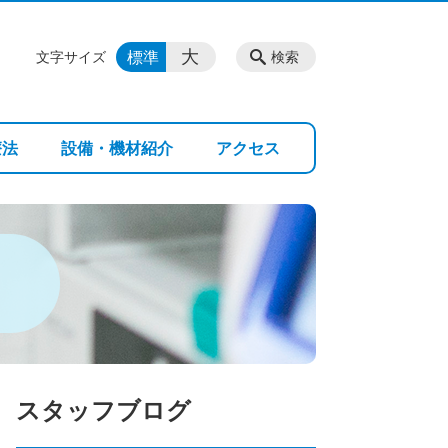
大
標準
文字サイズ
検索
療法
設備・機材紹介
アクセス
スタッフブログ