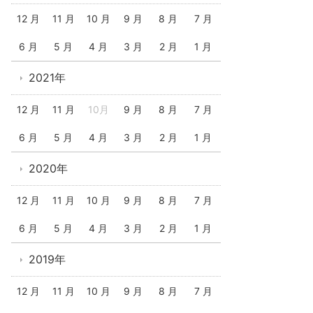
12 月
11 月
10 月
9 月
8 月
7 月
6 月
5 月
4 月
3 月
2 月
1 月
2021年
12 月
11 月
10月
9 月
8 月
7 月
6 月
5 月
4 月
3 月
2 月
1 月
2020年
12 月
11 月
10 月
9 月
8 月
7 月
6 月
5 月
4 月
3 月
2 月
1 月
2019年
12 月
11 月
10 月
9 月
8 月
7 月