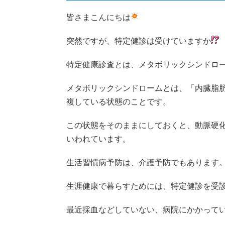
皆さまこんにちは
突然ですが、特定健診は受けていますか
特定健康診査とは、メタボリックシンドロ
メタボリックシンドロームとは、「内臓脂
複している状態のことです。
この状態をそのままにしておくと、動脈硬
いわれています。
生活習慣病予防は、介護予防でもあります
生涯健康で暮らすためには、特定健診を受
最近採血などしていない、病院にかかって