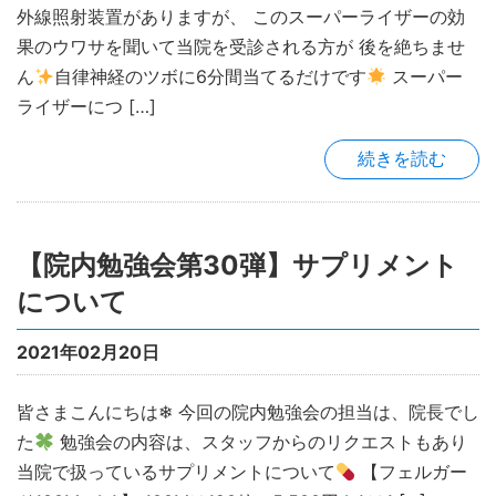
外線照射装置がありますが、 このスーパーライザーの効
果のウワサを聞いて当院を受診される方が 後を絶ちませ
ん
自律神経のツボに6分間当てるだけです
スーパー
ライザーにつ […]
続きを読む
【院内勉強会第30弾】サプリメント
について
2021年02月20日
皆さまこんにちは❄ 今回の院内勉強会の担当は、院長でし
た
勉強会の内容は、スタッフからのリクエストもあり
当院で扱っているサプリメントについて
【フェルガー