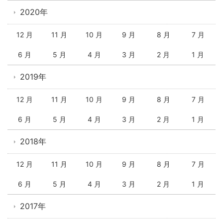
2020年
12 月
11 月
10 月
9 月
8 月
7 月
6 月
5 月
4 月
3 月
2 月
1 月
2019年
12 月
11 月
10 月
9 月
8 月
7 月
6 月
5 月
4 月
3 月
2 月
1 月
2018年
12 月
11 月
10 月
9 月
8 月
7 月
6 月
5 月
4 月
3 月
2 月
1 月
2017年