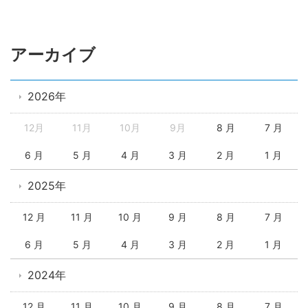
アーカイブ
2026年
12月
11月
10月
9月
8 月
7 月
6 月
5 月
4 月
3 月
2 月
1 月
2025年
12 月
11 月
10 月
9 月
8 月
7 月
6 月
5 月
4 月
3 月
2 月
1 月
2024年
12 月
11 月
10 月
9 月
8 月
7 月