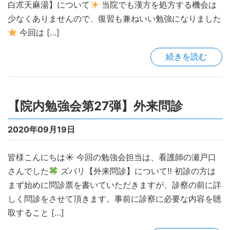
白朮天麻湯】について
当院でも漢方を処方する機会は
少なくありませんので、復習も兼ねいい勉強になりました
今回は […]
続きを読む
【院内勉強会第27弾】外来問診
2020年09月19日
皆様こんにちは☀ 今回の勉強会担当は、看護師の瀬戸口
さんでした
ズバリ【外来問診】について‼ 初診の方は
まず始めに問診票を書いていただきますが、診察の前に詳
しく問診をさせて頂きます。事前に診察に必要な内容を聴
取すること […]