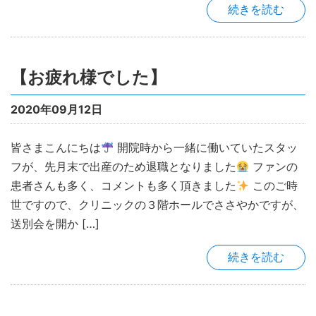
続きを読む
【お疲れ様でした】
2020年09月12日
皆さまこんにちは
開院時から一緒に働いていたスタッ
フが、先月末で出産のため退職となりました
ファンの
患者さんも多く、コメントも多く頂きました
このご時
世ですので、クリニックの３階ホールでささやかですが、
送別会を開か […]
続きを読む