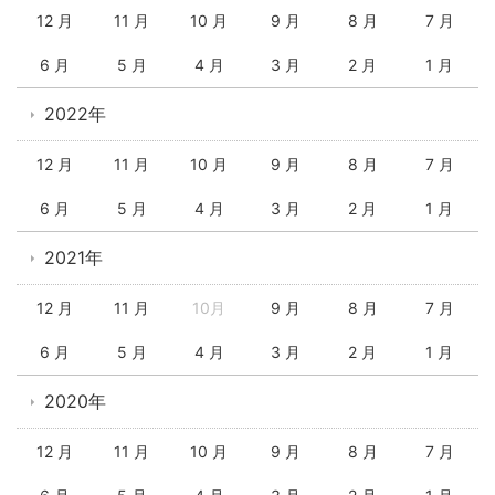
12 月
11 月
10 月
9 月
8 月
7 月
6 月
5 月
4 月
3 月
2 月
1 月
2022年
12 月
11 月
10 月
9 月
8 月
7 月
6 月
5 月
4 月
3 月
2 月
1 月
2021年
12 月
11 月
10月
9 月
8 月
7 月
6 月
5 月
4 月
3 月
2 月
1 月
2020年
12 月
11 月
10 月
9 月
8 月
7 月