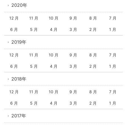
2020年
12 月
11 月
10 月
9 月
8 月
7 月
6 月
5 月
4 月
3 月
2 月
1 月
2019年
12 月
11 月
10 月
9 月
8 月
7 月
6 月
5 月
4 月
3 月
2 月
1 月
2018年
12 月
11 月
10 月
9 月
8 月
7 月
6 月
5 月
4 月
3 月
2 月
1 月
2017年