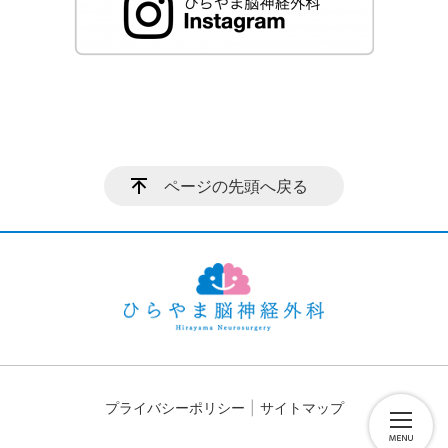
ページの先頭へ戻る
プライバシーポリシー
サイトマップ