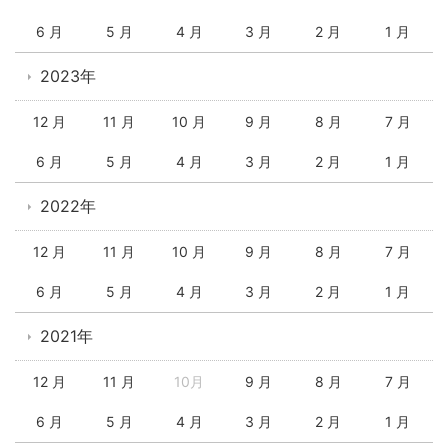
6 月
5 月
4 月
3 月
2 月
1 月
2023年
12 月
11 月
10 月
9 月
8 月
7 月
6 月
5 月
4 月
3 月
2 月
1 月
2022年
12 月
11 月
10 月
9 月
8 月
7 月
6 月
5 月
4 月
3 月
2 月
1 月
2021年
12 月
11 月
10月
9 月
8 月
7 月
6 月
5 月
4 月
3 月
2 月
1 月