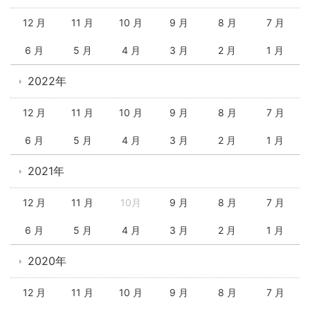
12 月
11 月
10 月
9 月
8 月
7 月
6 月
5 月
4 月
3 月
2 月
1 月
2022年
12 月
11 月
10 月
9 月
8 月
7 月
6 月
5 月
4 月
3 月
2 月
1 月
2021年
12 月
11 月
10月
9 月
8 月
7 月
6 月
5 月
4 月
3 月
2 月
1 月
2020年
12 月
11 月
10 月
9 月
8 月
7 月