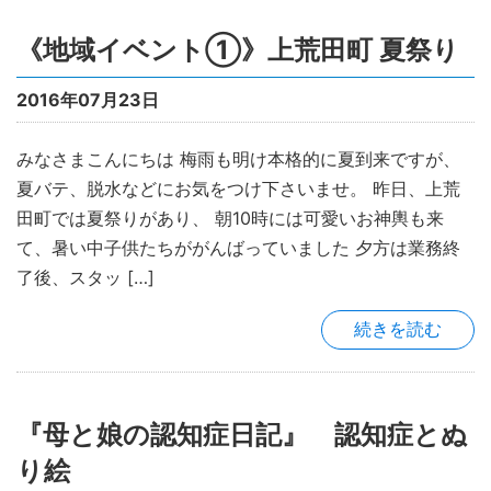
《地域イベント①》上荒田町 夏祭り
2016年07月23日
みなさまこんにちは 梅雨も明け本格的に夏到来ですが、
夏バテ、脱水などにお気をつけ下さいませ。 昨日、上荒
田町では夏祭りがあり、 朝10時には可愛いお神輿も来
て、暑い中子供たちががんばっていました 夕方は業務終
了後、スタッ […]
続きを読む
『母と娘の認知症日記』 認知症とぬ
り絵