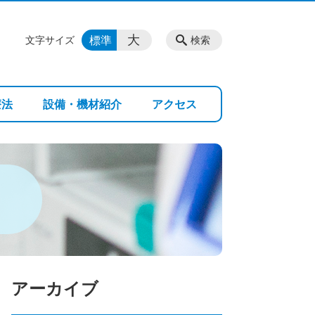
大
標準
文字サイズ
検索
療法
設備・機材紹介
アクセス
アーカイブ