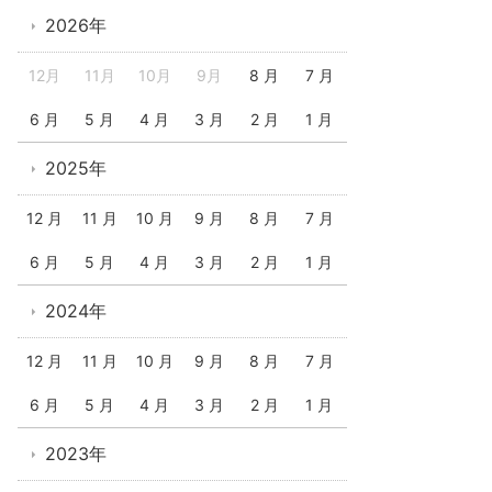
2026年
12月
11月
10月
9月
8 月
7 月
6 月
5 月
4 月
3 月
2 月
1 月
2025年
12 月
11 月
10 月
9 月
8 月
7 月
6 月
5 月
4 月
3 月
2 月
1 月
2024年
12 月
11 月
10 月
9 月
8 月
7 月
6 月
5 月
4 月
3 月
2 月
1 月
2023年