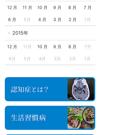
12 月
11 月
10 月
9 月
8 月
7 月
6 月
5月
4 月
3 月
2 月
1月
2015年
12 月
11月
10 月
9 月
8 月
7月
6月
5月
4月
3月
2月
1月