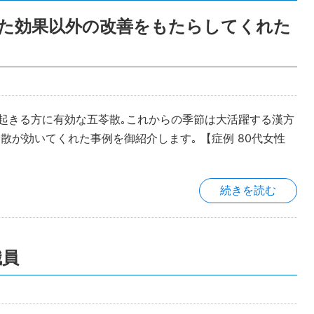
】狙った効果以外の改善をもたらしてくれた
起きる方に有効な五苓散｡これからの季節は大活躍する漢方
散が効いてくれた事例を御紹介します｡ 【症例 80代女性
続きを読む
職員