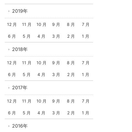
2019年
12 月
11 月
10 月
9 月
8 月
7 月
6 月
5 月
4 月
3 月
2 月
1 月
2018年
12 月
11 月
10 月
9 月
8 月
7 月
6 月
5 月
4 月
3 月
2 月
1 月
2017年
12 月
11 月
10 月
9 月
8 月
7 月
6 月
5 月
4 月
3 月
2 月
1 月
2016年