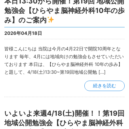
本日13:30から開催！第19回 地域公開
勉強会【ひらやま脳神経外科10年の歩
み】のご案内
2026年04月18日
皆様こんにちは 当院は今月の4月22日で開院10周年とな
ります 毎年、4月には地域向けの勉強会もさせていただい
ております 本日は、【ひらやま脳神経外科 10年の歩み】
と題して、4/18(土)13:30~第19回地域公開勉 […]
続きを読む
いよいよ来週4/18(土)開催！！第19回
地域公開勉強会【ひらやま脳神経外科