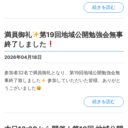
続きを読む
満員御礼
第19回地域公開勉強会無事
終了しました
2026年04月18日
参加者32名で満員御礼となり、第19回地域公開勉強会無
事終了致しました
参加していただいた皆様、ありがと
うございました
続きを読む