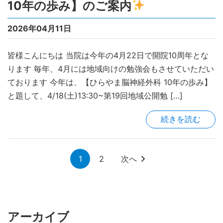
10年の歩み】のご案内
2026年04月11日
皆様こんにちは 当院は今年の4月22日で開院10周年とな
ります 毎年、4月には地域向けの勉強会もさせていただい
ております 今年は、【ひらやま脳神経外科 10年の歩み】
と題して、4/18(土)13:30~第19回地域公開勉 […]
続きを読む
1
2
次へ
アーカイブ