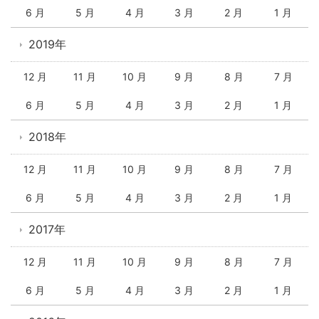
6 月
5 月
4 月
3 月
2 月
1 月
2019年
12 月
11 月
10 月
9 月
8 月
7 月
6 月
5 月
4 月
3 月
2 月
1 月
2018年
12 月
11 月
10 月
9 月
8 月
7 月
6 月
5 月
4 月
3 月
2 月
1 月
2017年
12 月
11 月
10 月
9 月
8 月
7 月
6 月
5 月
4 月
3 月
2 月
1 月