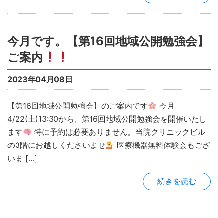
今月です。【第16回地域公開勉強会】
ご案内
2023年04月08日
【第16回地域公開勉強会】のご案内です
今月
4/22(土)13:30から、第16回地域公開勉強会を開催いたし
ます
特に予約は必要ありません。当院クリニックビル
の3階にお越しくださいませ
医療機器無料体験会もござ
いま […]
続きを読む