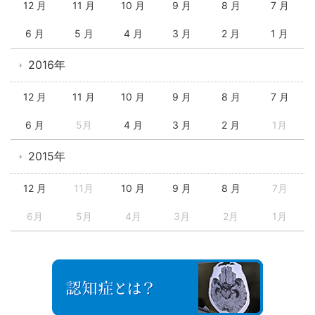
12 月
11 月
10 月
9 月
8 月
7 月
6 月
5 月
4 月
3 月
2 月
1 月
2016年
12 月
11 月
10 月
9 月
8 月
7 月
6 月
5月
4 月
3 月
2 月
1月
2015年
12 月
11月
10 月
9 月
8 月
7月
6月
5月
4月
3月
2月
1月