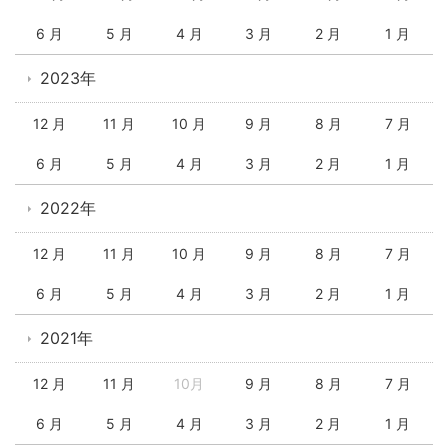
6 月
5 月
4 月
3 月
2 月
1 月
2023年
12 月
11 月
10 月
9 月
8 月
7 月
6 月
5 月
4 月
3 月
2 月
1 月
2022年
12 月
11 月
10 月
9 月
8 月
7 月
6 月
5 月
4 月
3 月
2 月
1 月
2021年
12 月
11 月
10月
9 月
8 月
7 月
6 月
5 月
4 月
3 月
2 月
1 月