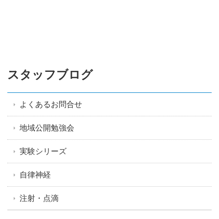
スタッフブログ
よくあるお問合せ
地域公開勉強会
実験シリーズ
自律神経
注射・点滴