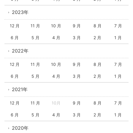
2023年
12 月
11 月
10 月
9 月
8 月
7 月
6 月
5 月
4 月
3 月
2 月
1 月
2022年
12 月
11 月
10 月
9 月
8 月
7 月
6 月
5 月
4 月
3 月
2 月
1 月
2021年
12 月
11 月
10月
9 月
8 月
7 月
6 月
5 月
4 月
3 月
2 月
1 月
2020年