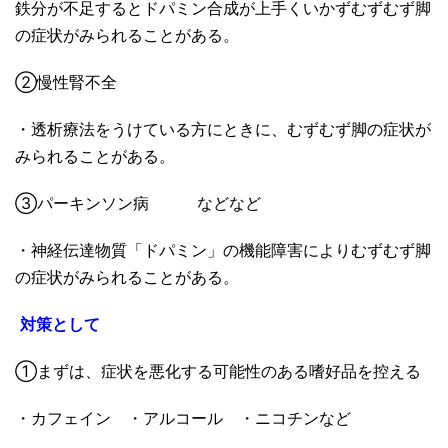
鉄分が不足するとドパミン合成が上手くいかずむずむず脚
の症状がみられることがある。
②慢性腎不全
・透析療法をうけている方にときに、むずむず脚の症状が
みられることがある。
③パーキンソン病 などなど
・神経伝達物質「ドパミン」の機能障害によりむずむず脚
の症状がみられることがある。
対策として
①まずは、症状を悪化する可能性のある嗜好品を控える
・カフェイン ・アルコール ・ニコチンなど