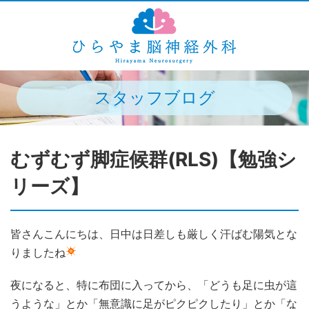
スタッフブログ
むずむず脚症候群(RLS)【勉強シ
リーズ】
皆さんこんにちは、日中は日差しも厳しく汗ばむ陽気とな
りましたね
夜になると、特に布団に入ってから、「どうも足に虫が這
うような」とか「無意識に足がピクピクしたり」とか「な