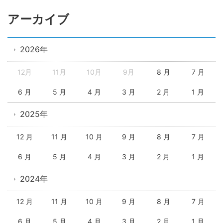
アーカイブ
2026年
12月
11月
10月
9月
8 月
7 月
6 月
5 月
4 月
3 月
2 月
1 月
2025年
12 月
11 月
10 月
9 月
8 月
7 月
6 月
5 月
4 月
3 月
2 月
1 月
2024年
12 月
11 月
10 月
9 月
8 月
7 月
6 月
5 月
4 月
3 月
2 月
1 月