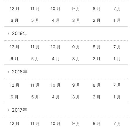
12 月
11 月
10 月
9 月
8 月
7 月
6 月
5 月
4 月
3 月
2 月
1 月
2019年
12 月
11 月
10 月
9 月
8 月
7 月
6 月
5 月
4 月
3 月
2 月
1 月
2018年
12 月
11 月
10 月
9 月
8 月
7 月
6 月
5 月
4 月
3 月
2 月
1 月
2017年
12 月
11 月
10 月
9 月
8 月
7 月