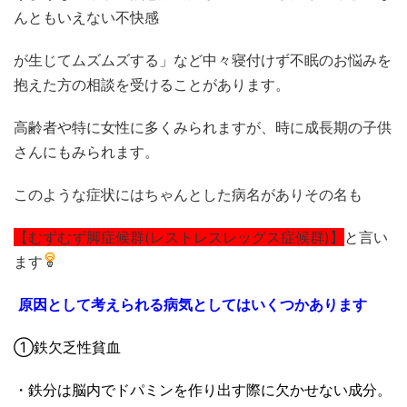
んともいえない不快感
が生じてムズムズする」など中々寝付けず不眠のお悩みを
抱えた方の相談を受けることがあります。
高齢者や特に女性に多くみられますが、時に成長期の子供
さんにもみられます。
このような症状にはちゃんとした病名がありその名も
【むずむず脚症候群(レストレスレッグス症候群)】
と言い
ます
原因として考えられる病気としてはいくつかあります
①鉄欠乏性貧血
・鉄分は脳内でドパミンを作り出す際に欠かせない成分。