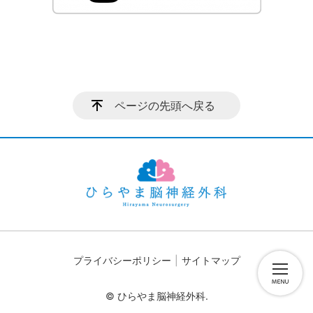
ページの先頭へ戻る
プライバシーポリシー
サイトマップ
© ひらやま脳神経外科.