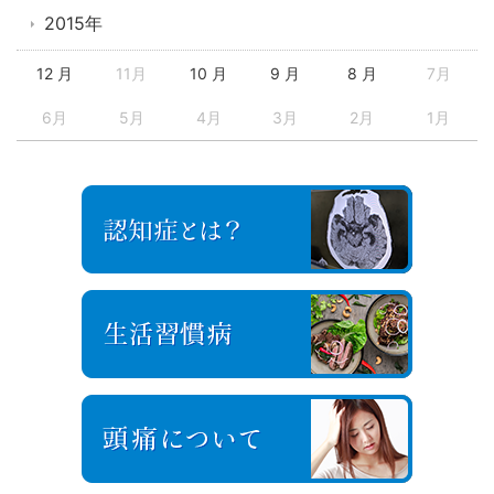
2015年
12 月
11月
10 月
9 月
8 月
7月
6月
5月
4月
3月
2月
1月