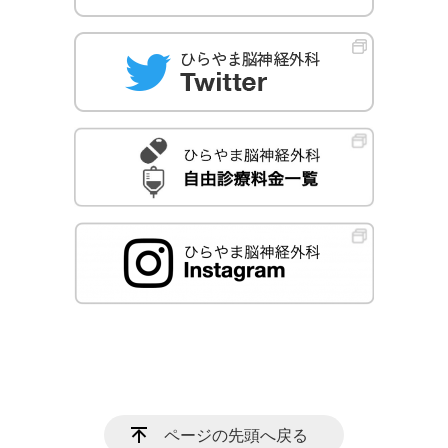
ページの先頭へ戻る