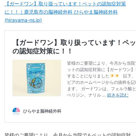
【ガードワン】取り扱っています！ペットの認知症対策
に！！｜鹿児島市の脳神経外科 ひらやま脳神経外科
(hirayama-ns.jp)
皆様のご要望により、今月から当院でもペットの認知症対