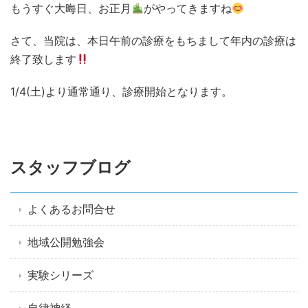
もうすぐ大晦日、お正月
がやってきますね
さて、当院は、本日午前の診療をもちまして年内の診療は
終了致します
1/4(土)より通常通り、診療開始となります。
スタッフブログ
よくあるお問合せ
地域公開勉強会
実験シリーズ