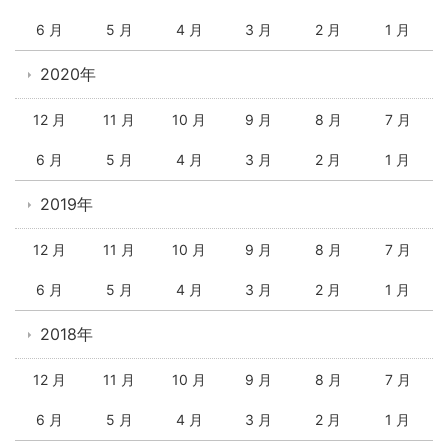
6 月
5 月
4 月
3 月
2 月
1 月
2020年
12 月
11 月
10 月
9 月
8 月
7 月
6 月
5 月
4 月
3 月
2 月
1 月
2019年
12 月
11 月
10 月
9 月
8 月
7 月
6 月
5 月
4 月
3 月
2 月
1 月
2018年
12 月
11 月
10 月
9 月
8 月
7 月
6 月
5 月
4 月
3 月
2 月
1 月