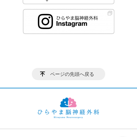
ページの先頭へ戻る