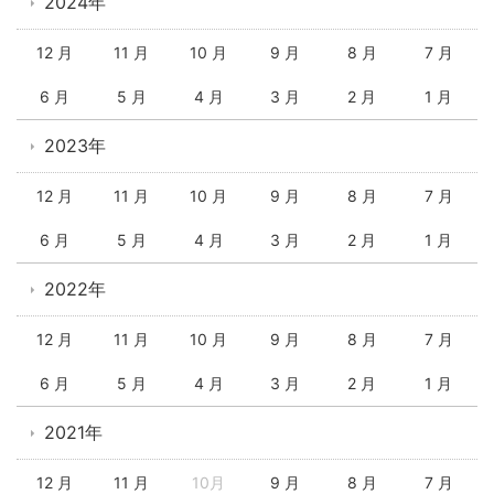
2024年
12 月
11 月
10 月
9 月
8 月
7 月
6 月
5 月
4 月
3 月
2 月
1 月
2023年
12 月
11 月
10 月
9 月
8 月
7 月
6 月
5 月
4 月
3 月
2 月
1 月
2022年
12 月
11 月
10 月
9 月
8 月
7 月
6 月
5 月
4 月
3 月
2 月
1 月
2021年
12 月
11 月
10月
9 月
8 月
7 月