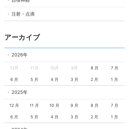
自律神経
注射・点滴
アーカイブ
2026年
12月
11月
10月
9月
8 月
7 月
6 月
5 月
4 月
3 月
2 月
1 月
2025年
12 月
11 月
10 月
9 月
8 月
7 月
6 月
5 月
4 月
3 月
2 月
1 月