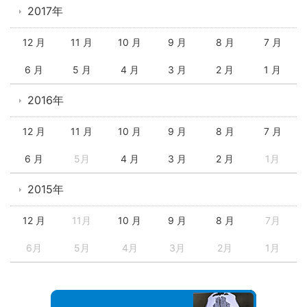
2017年
12 月
11 月
10 月
9 月
8 月
7 月
6 月
5 月
4 月
3 月
2 月
1 月
2016年
12 月
11 月
10 月
9 月
8 月
7 月
6 月
5月
4 月
3 月
2 月
1月
2015年
12 月
11月
10 月
9 月
8 月
7月
6月
5月
4月
3月
2月
1月