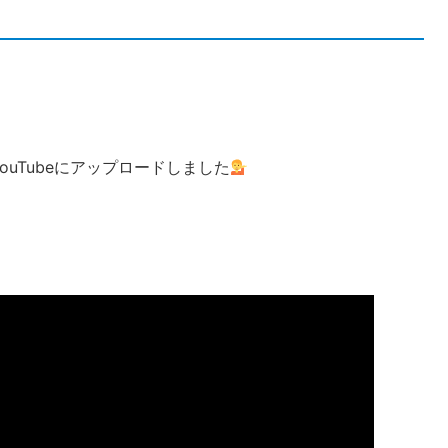
ouTubeにアップロードしました