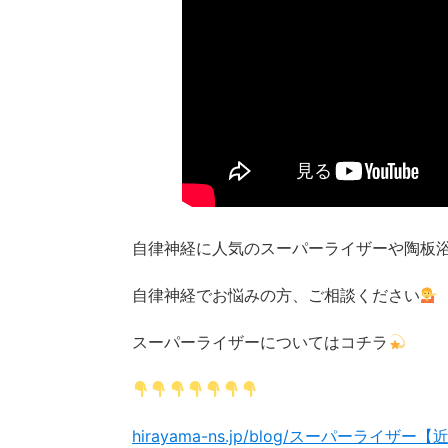
自律神経に人気のスーパーライザーや陶板
自律神経でお悩みの方、ご相談ください
スーパーライザーについてはコチラ
hirayama-ns.jp/blog/スーパーライ