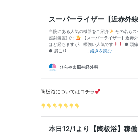
陶板浴についてはコチラ