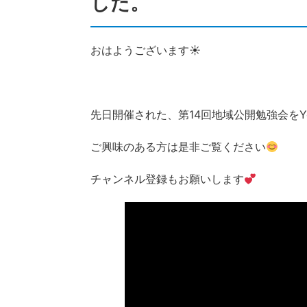
した。
おはようございます☀
先日開催された、第14回地域公開勉強会をY
ご興味のある方は是非ご覧ください
チャンネル登録もお願いします