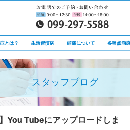
知症とは？
生活習慣病
頭痛について
各種点滴
スタッフブログ
You Tubeにアップロードしま