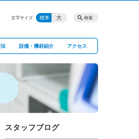
大
標準
文字サイズ
検索
療法
設備・機材紹介
アクセス
スタッフブログ