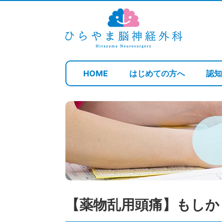
HOME
はじめての方へ
認
【薬物乱用頭痛】もしか