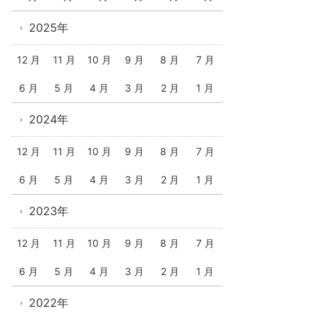
2025年
12 月
11 月
10 月
9 月
8 月
7 月
6 月
5 月
4 月
3 月
2 月
1 月
2024年
12 月
11 月
10 月
9 月
8 月
7 月
6 月
5 月
4 月
3 月
2 月
1 月
2023年
12 月
11 月
10 月
9 月
8 月
7 月
6 月
5 月
4 月
3 月
2 月
1 月
2022年