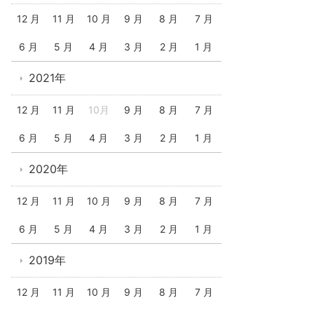
12 月
11 月
10 月
9 月
8 月
7 月
6 月
5 月
4 月
3 月
2 月
1 月
2021年
12 月
11 月
10月
9 月
8 月
7 月
6 月
5 月
4 月
3 月
2 月
1 月
2020年
12 月
11 月
10 月
9 月
8 月
7 月
6 月
5 月
4 月
3 月
2 月
1 月
2019年
12 月
11 月
10 月
9 月
8 月
7 月