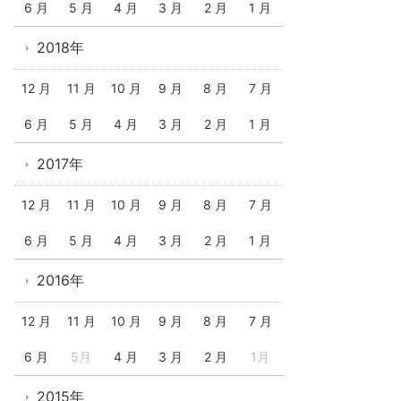
6 月
5 月
4 月
3 月
2 月
1 月
2018年
12 月
11 月
10 月
9 月
8 月
7 月
6 月
5 月
4 月
3 月
2 月
1 月
2017年
12 月
11 月
10 月
9 月
8 月
7 月
6 月
5 月
4 月
3 月
2 月
1 月
2016年
12 月
11 月
10 月
9 月
8 月
7 月
6 月
5月
4 月
3 月
2 月
1月
2015年