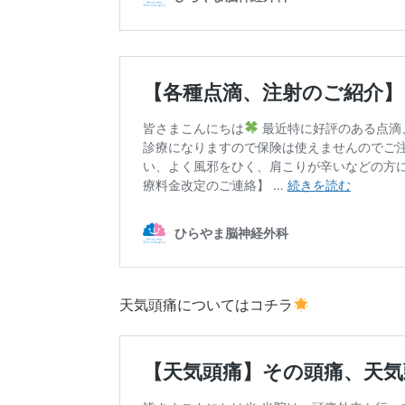
天気頭痛についてはコチラ