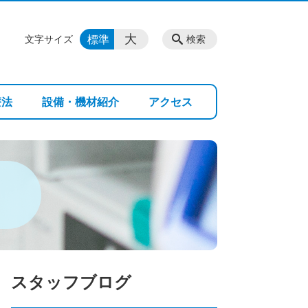
大
標準
文字サイズ
検索
療法
設備・機材紹介
アクセス
スタッフブログ