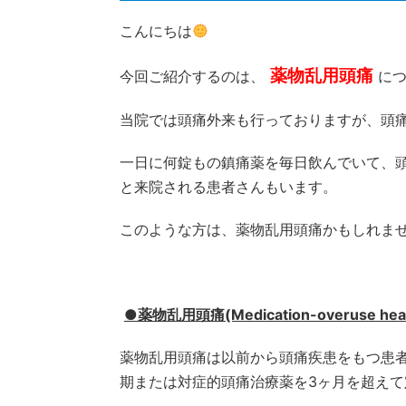
こんにちは
薬物乱用頭痛
今回ご紹介するのは、
に
当院では頭痛外来も行っておりますが、頭
一日に何錠もの鎮痛薬を毎日飲んでいて、
と来院される患者さんもいます。
このような方は、薬物乱用頭痛かもしれま
●薬物乱用頭痛(Medication-overuse 
薬物乱用頭痛は以前から頭痛疾患をもつ患者
期または対症的頭痛治療薬を3ヶ月を超え