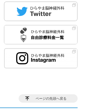
ページの先頭へ戻る