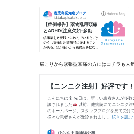
肩こりから緊張型頭痛の方にはコチラも人