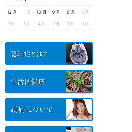
12 月
11月
10 月
9 月
8 月
7月
6月
5月
4月
3月
2月
1月