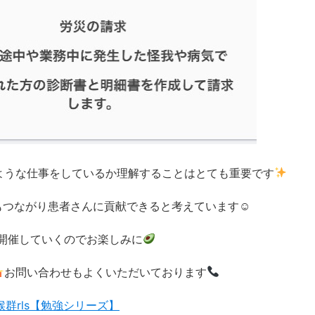
ような仕事をしているか理解することはとても重要です
もつながり患者さんに貢献できると考えています☺
開催していくのでお楽しみに
お問い合わせもよくいただいております
むず脚症候群rls【勉強シリーズ】