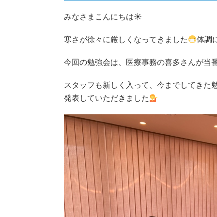
みなさまこんにちは☀
寒さが徐々に厳しくなってきました
体調
今回の勉強会は、医療事務の喜多さんが当番
スタッフも新しく入って、今までしてきた
発表していただきました