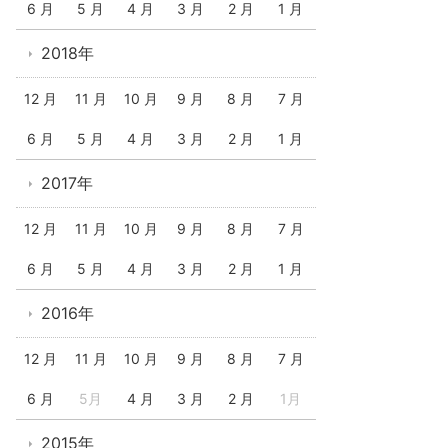
6 月
5 月
4 月
3 月
2 月
1 月
2018年
12 月
11 月
10 月
9 月
8 月
7 月
6 月
5 月
4 月
3 月
2 月
1 月
2017年
12 月
11 月
10 月
9 月
8 月
7 月
6 月
5 月
4 月
3 月
2 月
1 月
2016年
12 月
11 月
10 月
9 月
8 月
7 月
6 月
5月
4 月
3 月
2 月
1月
2015年