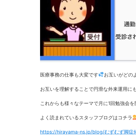
医療事務の仕事も大変です
お互いがどの
お互いを理解することで円滑な外来運用に
これからも様々なテーマで月に1回勉強会を
よく読まれているスタッフブログはコチラ
https://hirayama-ns.jp/blog/むず