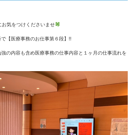
にお気をつけくださいませ
で【医療事務のお仕事第６段】‼
勉強の内容も含め医療事務の仕事内容と１ヶ月の仕事流れを