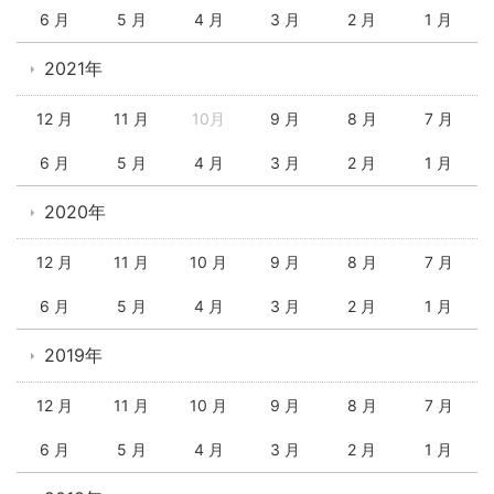
6 月
5 月
4 月
3 月
2 月
1 月
2021年
12 月
11 月
10月
9 月
8 月
7 月
6 月
5 月
4 月
3 月
2 月
1 月
2020年
12 月
11 月
10 月
9 月
8 月
7 月
6 月
5 月
4 月
3 月
2 月
1 月
2019年
12 月
11 月
10 月
9 月
8 月
7 月
6 月
5 月
4 月
3 月
2 月
1 月