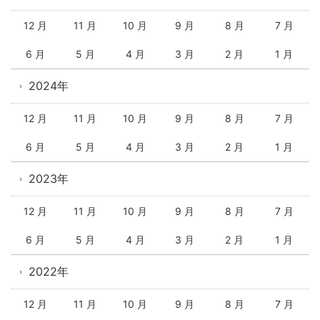
12 月
11 月
10 月
9 月
8 月
7 月
6 月
5 月
4 月
3 月
2 月
1 月
2024年
12 月
11 月
10 月
9 月
8 月
7 月
6 月
5 月
4 月
3 月
2 月
1 月
2023年
12 月
11 月
10 月
9 月
8 月
7 月
6 月
5 月
4 月
3 月
2 月
1 月
2022年
12 月
11 月
10 月
9 月
8 月
7 月