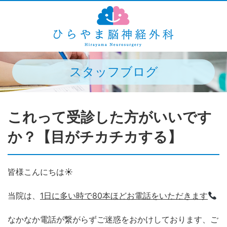
スタッフブログ
これって受診した方がいいです
か？【目がチカチカする】
皆様こんにちは☀
当院は、
1日に多い時で80本ほどお電話をいただきます
なかなか電話が繋がらずご迷惑をおかけしております、ご