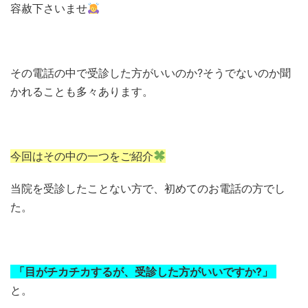
容赦下さいませ
その電話の中で受診した方がいいのか?そうでないのか聞
かれることも多々あります。
今回はその中の一つをご紹介
当院を受診したことない方で、初めてのお電話の方でし
た。
「目がチカチカするが、受診した方がいいですか?」
と。