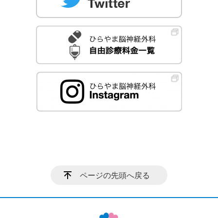
ページの先頭へ戻る