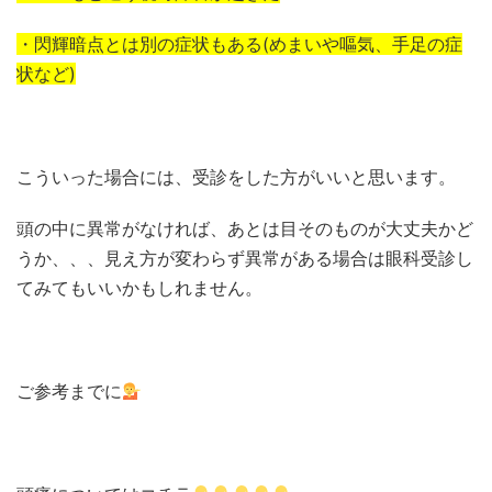
・閃輝暗点とは別の症状もある(めまいや嘔気、手足の症
状など)
こういった場合には、受診をした方がいいと思います。
頭の中に異常がなければ、あとは目そのものが大丈夫かど
うか、、、見え方が変わらず異常がある場合は眼科受診し
てみてもいいかもしれません。
ご参考までに