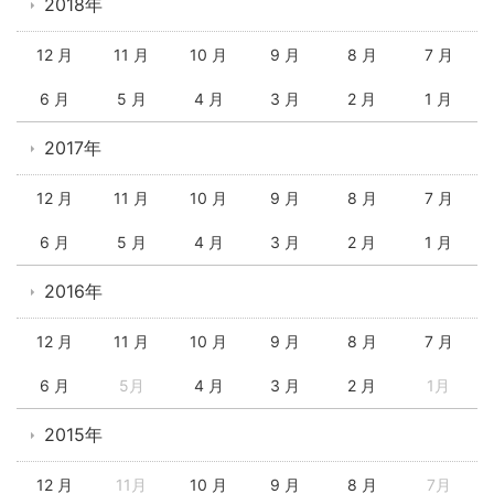
2018年
12 月
11 月
10 月
9 月
8 月
7 月
6 月
5 月
4 月
3 月
2 月
1 月
2017年
12 月
11 月
10 月
9 月
8 月
7 月
6 月
5 月
4 月
3 月
2 月
1 月
2016年
12 月
11 月
10 月
9 月
8 月
7 月
6 月
5月
4 月
3 月
2 月
1月
2015年
12 月
11月
10 月
9 月
8 月
7月