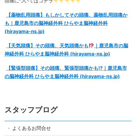
頭痛についてはコチラ
【薬物乱用頭痛】もしかしてその頭痛、薬物乱用頭痛か
も｜鹿児島市の脳神経外科 ひらやま脳神経外科
(hirayama-ns.jp)
【天気頭痛】その頭痛、天気頭痛かも
｜鹿児島市の脳
神経外科 ひらやま脳神経外科 (hirayama-ns.jp)
【緊張型頭痛】その頭痛、緊張型頭痛かも!?｜鹿児島市
の脳神経外科 ひらやま脳神経外科 (hirayama-ns.jp)
スタッフブログ
よくあるお問合せ