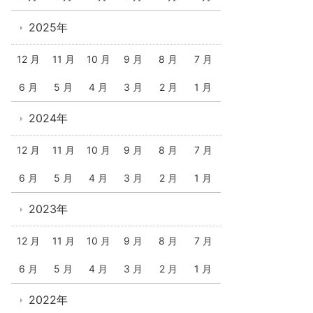
2025年
12 月
11 月
10 月
9 月
8 月
7 月
6 月
5 月
4 月
3 月
2 月
1 月
2024年
12 月
11 月
10 月
9 月
8 月
7 月
6 月
5 月
4 月
3 月
2 月
1 月
2023年
12 月
11 月
10 月
9 月
8 月
7 月
6 月
5 月
4 月
3 月
2 月
1 月
2022年