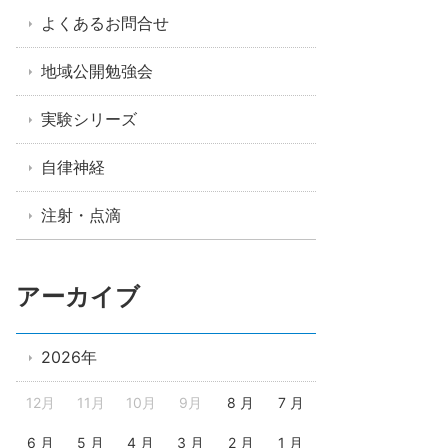
よくあるお問合せ
地域公開勉強会
実験シリーズ
自律神経
注射・点滴
アーカイブ
2026年
12月
11月
10月
9月
8 月
7 月
6 月
5 月
4 月
3 月
2 月
1 月