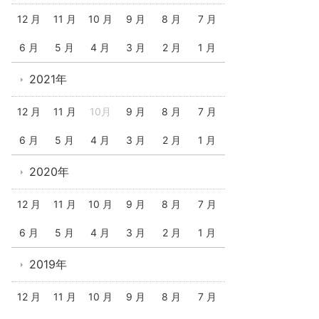
12 月
11 月
10 月
9 月
8 月
7 月
6 月
5 月
4 月
3 月
2 月
1 月
2021年
12 月
11 月
10月
9 月
8 月
7 月
6 月
5 月
4 月
3 月
2 月
1 月
2020年
12 月
11 月
10 月
9 月
8 月
7 月
6 月
5 月
4 月
3 月
2 月
1 月
2019年
12 月
11 月
10 月
9 月
8 月
7 月