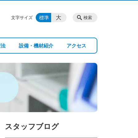
大
標準
文字サイズ
検索
療法
設備・機材紹介
アクセス
スタッフブログ