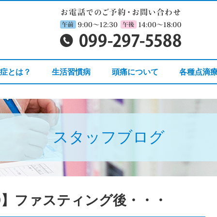
知症とは？
生活習慣病
頭痛について
各種点滴
スタッフブログ
0】ファスティング後・・・