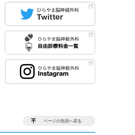
ページの先頭へ戻る