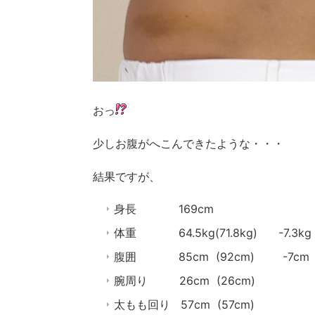
おっ
少しお腹がへこんできたような・・・
結果ですが、
身長 169cm
体重 64.5kg(71.8kg) -7.3kg
腹囲 85cm (92cm) -7cm
腕周り 26cm (26cm)
太もも回り 57cm (57cm)