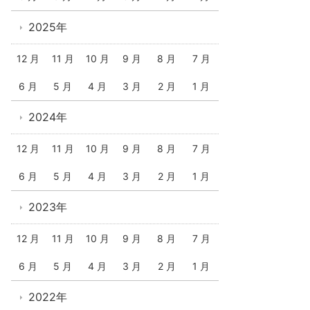
2025年
12 月
11 月
10 月
9 月
8 月
7 月
6 月
5 月
4 月
3 月
2 月
1 月
2024年
12 月
11 月
10 月
9 月
8 月
7 月
6 月
5 月
4 月
3 月
2 月
1 月
2023年
12 月
11 月
10 月
9 月
8 月
7 月
6 月
5 月
4 月
3 月
2 月
1 月
2022年