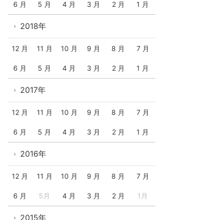
6 月
5 月
4 月
3 月
2 月
1 月
2018年
12 月
11 月
10 月
9 月
8 月
7 月
6 月
5 月
4 月
3 月
2 月
1 月
2017年
12 月
11 月
10 月
9 月
8 月
7 月
6 月
5 月
4 月
3 月
2 月
1 月
2016年
12 月
11 月
10 月
9 月
8 月
7 月
6 月
5月
4 月
3 月
2 月
1月
2015年