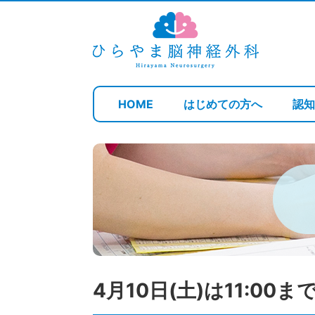
HOME
はじめての方へ
認
4月10日(土)は11:0