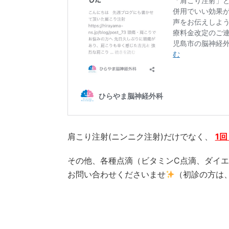
肩こり注射(ニンニク注射)だけでなく、
1回
その他、各種点滴（ビタミンC点滴、ダイ
お問い合わせくださいませ
（初診の方は