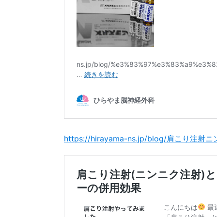
https://hirayama-ns.jp/blog/