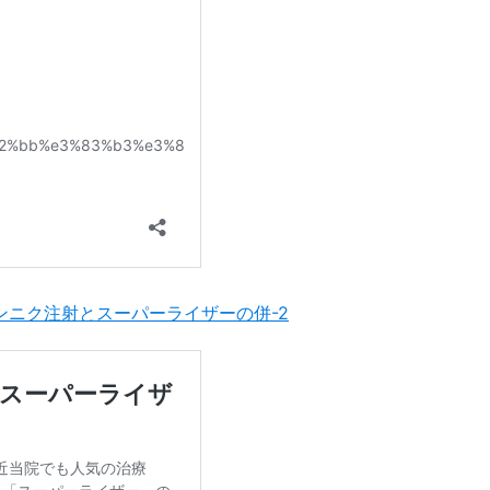
肩こり注射ニンニク注射とスーパーライザーの併-2