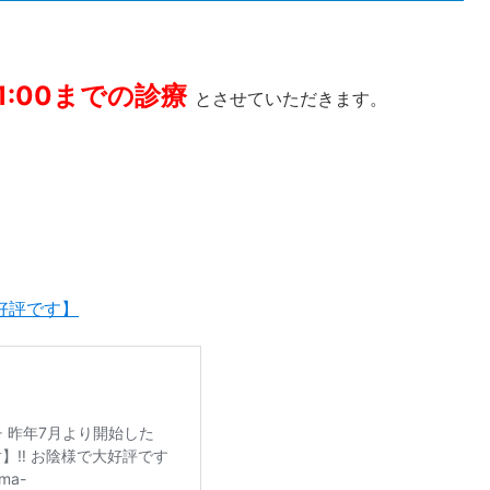
11:00までの診療
とさせていただきます。
センタ好評です】