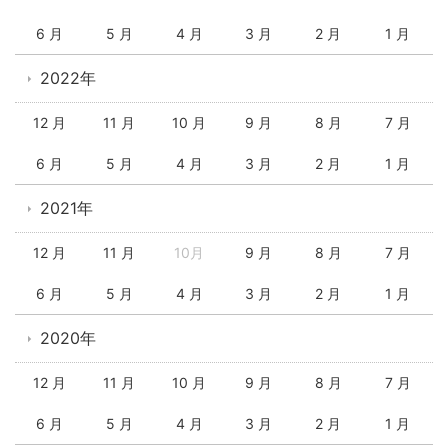
6 月
5 月
4 月
3 月
2 月
1 月
2022年
12 月
11 月
10 月
9 月
8 月
7 月
6 月
5 月
4 月
3 月
2 月
1 月
2021年
12 月
11 月
10月
9 月
8 月
7 月
6 月
5 月
4 月
3 月
2 月
1 月
2020年
12 月
11 月
10 月
9 月
8 月
7 月
6 月
5 月
4 月
3 月
2 月
1 月