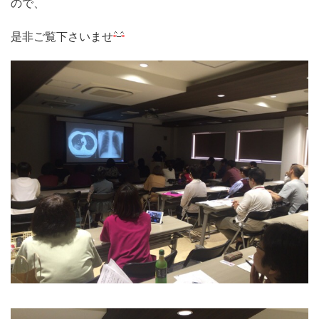
ので、
是非ご覧下さいませ