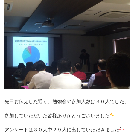
先日お伝えした通り、勉強会の参加人数は３０人でした。
参加していただいた皆様ありがとうございました
アンケートは３０人中２９人に出していただきました