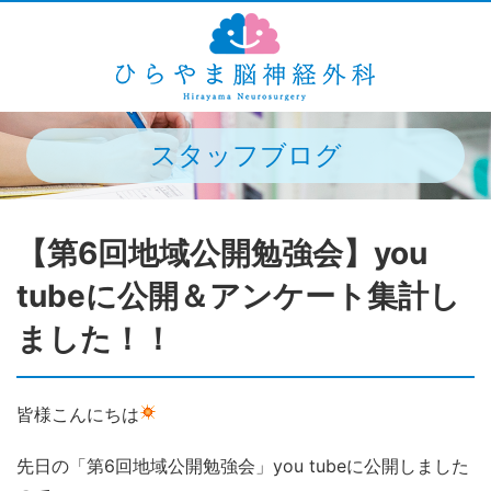
スタッフブログ
【第6回地域公開勉強会】you
tubeに公開＆アンケート集計し
ました！！
皆様こんにちは
先日の「第6回地域公開勉強会」you tubeに公開しました