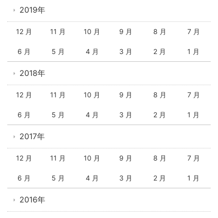
2019年
12 月
11 月
10 月
9 月
8 月
7 月
6 月
5 月
4 月
3 月
2 月
1 月
2018年
12 月
11 月
10 月
9 月
8 月
7 月
6 月
5 月
4 月
3 月
2 月
1 月
2017年
12 月
11 月
10 月
9 月
8 月
7 月
6 月
5 月
4 月
3 月
2 月
1 月
2016年