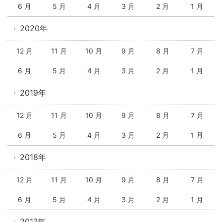
6 月
5 月
4 月
3 月
2 月
1 月
2020年
12 月
11 月
10 月
9 月
8 月
7 月
6 月
5 月
4 月
3 月
2 月
1 月
2019年
12 月
11 月
10 月
9 月
8 月
7 月
6 月
5 月
4 月
3 月
2 月
1 月
2018年
12 月
11 月
10 月
9 月
8 月
7 月
6 月
5 月
4 月
3 月
2 月
1 月
2017年