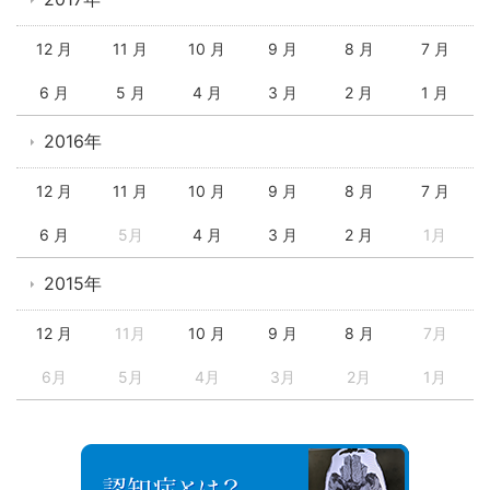
12 月
11 月
10 月
9 月
8 月
7 月
6 月
5 月
4 月
3 月
2 月
1 月
2016年
12 月
11 月
10 月
9 月
8 月
7 月
6 月
5月
4 月
3 月
2 月
1月
2015年
12 月
11月
10 月
9 月
8 月
7月
6月
5月
4月
3月
2月
1月