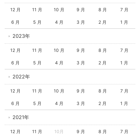
12 月
11 月
10 月
9 月
8 月
7 月
6 月
5 月
4 月
3 月
2 月
1 月
2023年
12 月
11 月
10 月
9 月
8 月
7 月
6 月
5 月
4 月
3 月
2 月
1 月
2022年
12 月
11 月
10 月
9 月
8 月
7 月
6 月
5 月
4 月
3 月
2 月
1 月
2021年
12 月
11 月
10月
9 月
8 月
7 月