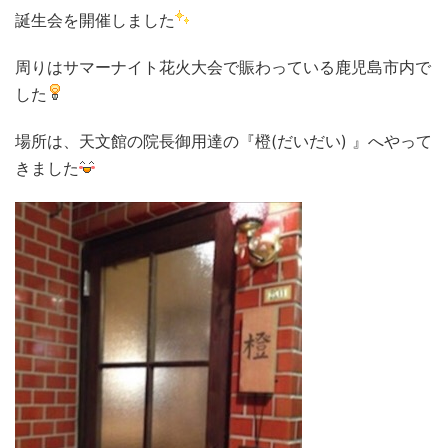
誕生会を開催しました
周りはサマーナイト花火大会で賑わっている鹿児島市内で
した
場所は、天文館の院長御用達の『橙(だいだい) 』へやって
きました