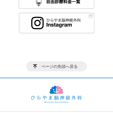
ページの先頭へ戻る