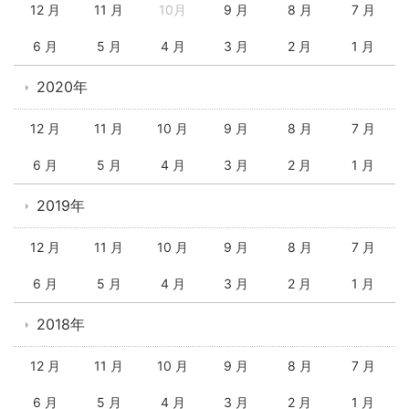
12 月
11 月
10月
9 月
8 月
7 月
6 月
5 月
4 月
3 月
2 月
1 月
2020年
12 月
11 月
10 月
9 月
8 月
7 月
6 月
5 月
4 月
3 月
2 月
1 月
2019年
12 月
11 月
10 月
9 月
8 月
7 月
6 月
5 月
4 月
3 月
2 月
1 月
2018年
12 月
11 月
10 月
9 月
8 月
7 月
6 月
5 月
4 月
3 月
2 月
1 月