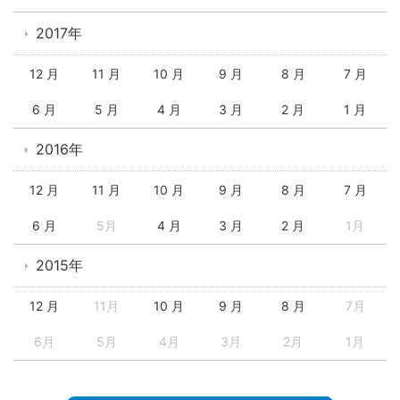
2017年
12 月
11 月
10 月
9 月
8 月
7 月
6 月
5 月
4 月
3 月
2 月
1 月
2016年
12 月
11 月
10 月
9 月
8 月
7 月
6 月
5月
4 月
3 月
2 月
1月
2015年
12 月
11月
10 月
9 月
8 月
7月
6月
5月
4月
3月
2月
1月