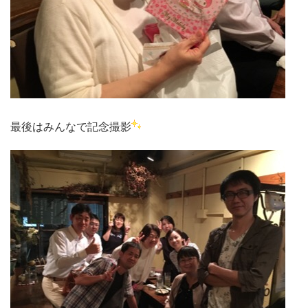
最後はみんなで記念撮影