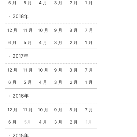
6 月
5 月
4 月
3 月
2 月
1 月
2018年
12 月
11 月
10 月
9 月
8 月
7 月
6 月
5 月
4 月
3 月
2 月
1 月
2017年
12 月
11 月
10 月
9 月
8 月
7 月
6 月
5 月
4 月
3 月
2 月
1 月
2016年
12 月
11 月
10 月
9 月
8 月
7 月
6 月
5月
4 月
3 月
2 月
1月
2015年