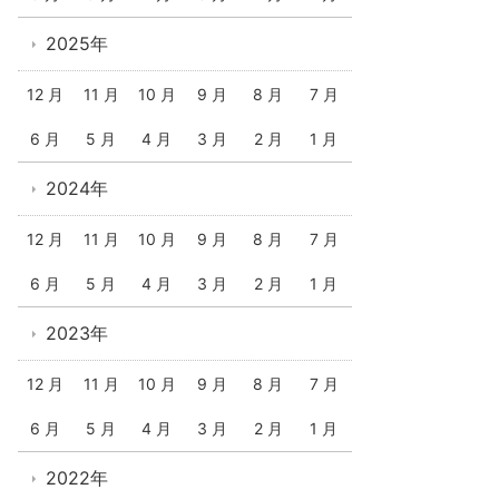
2025年
12 月
11 月
10 月
9 月
8 月
7 月
6 月
5 月
4 月
3 月
2 月
1 月
2024年
12 月
11 月
10 月
9 月
8 月
7 月
6 月
5 月
4 月
3 月
2 月
1 月
2023年
12 月
11 月
10 月
9 月
8 月
7 月
6 月
5 月
4 月
3 月
2 月
1 月
2022年