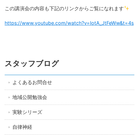
この講演会の内容も下記のリンクからご覧になれます
https://www.youtube.com/watch?v=IotA_JtFeWw&t=4s
スタッフブログ
よくあるお問合せ
地域公開勉強会
実験シリーズ
自律神経