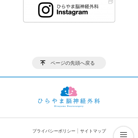
ページの先頭へ戻る
プライバシーポリシー
サイトマップ