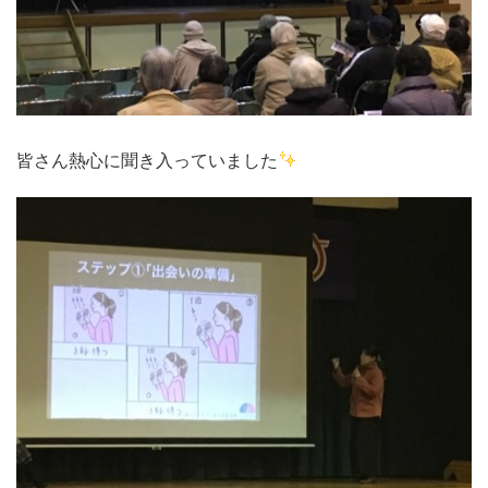
皆さん熱心に聞き入っていました