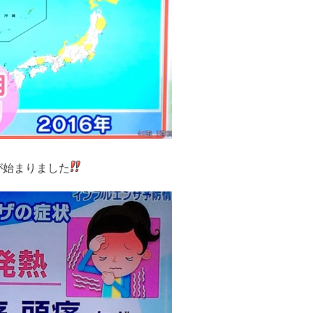
が始まりました