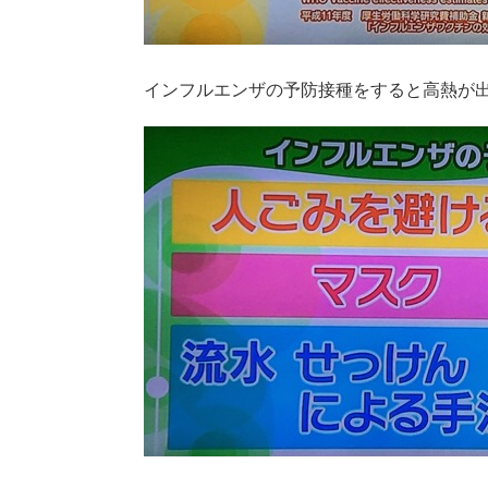
インフルエンザの予防接種をすると高熱が