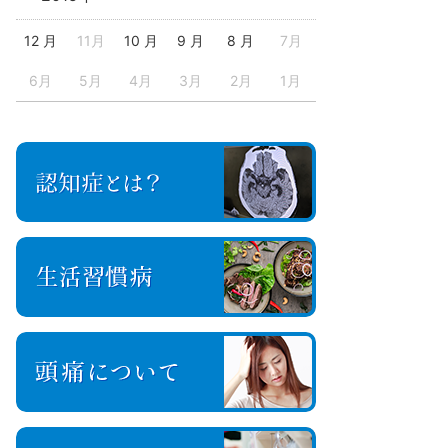
12 月
11月
10 月
9 月
8 月
7月
6月
5月
4月
3月
2月
1月