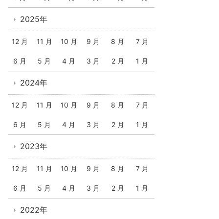
2025年
12 月
11 月
10 月
9 月
8 月
7 月
6 月
5 月
4 月
3 月
2 月
1 月
2024年
12 月
11 月
10 月
9 月
8 月
7 月
6 月
5 月
4 月
3 月
2 月
1 月
2023年
12 月
11 月
10 月
9 月
8 月
7 月
6 月
5 月
4 月
3 月
2 月
1 月
2022年