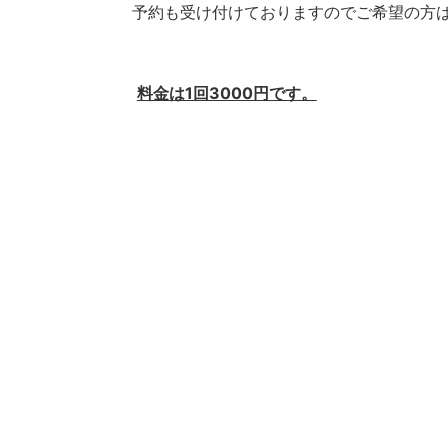
予約も受け付けておりますのでご希望の方
料金は1回3000円です。