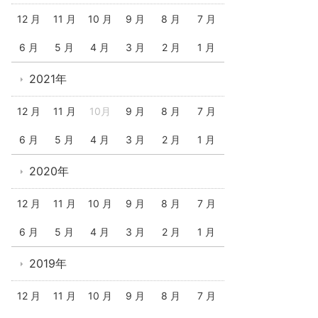
12 月
11 月
10 月
9 月
8 月
7 月
6 月
5 月
4 月
3 月
2 月
1 月
2021年
12 月
11 月
10月
9 月
8 月
7 月
6 月
5 月
4 月
3 月
2 月
1 月
2020年
12 月
11 月
10 月
9 月
8 月
7 月
6 月
5 月
4 月
3 月
2 月
1 月
2019年
12 月
11 月
10 月
9 月
8 月
7 月