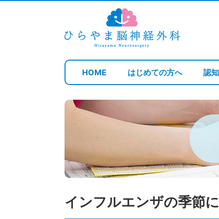
HOME
はじめての方へ
認
インフルエンザの季節