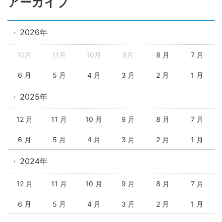
アーカイブ
2026年
12月
11月
10月
9月
8 月
7 月
6 月
5 月
4 月
3 月
2 月
1 月
2025年
12 月
11 月
10 月
9 月
8 月
7 月
6 月
5 月
4 月
3 月
2 月
1 月
2024年
12 月
11 月
10 月
9 月
8 月
7 月
6 月
5 月
4 月
3 月
2 月
1 月