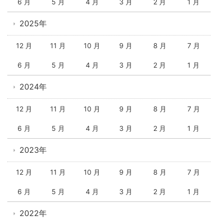
6 月
5 月
4 月
3 月
2 月
1 月
2025年
12 月
11 月
10 月
9 月
8 月
7 月
6 月
5 月
4 月
3 月
2 月
1 月
2024年
12 月
11 月
10 月
9 月
8 月
7 月
6 月
5 月
4 月
3 月
2 月
1 月
2023年
12 月
11 月
10 月
9 月
8 月
7 月
6 月
5 月
4 月
3 月
2 月
1 月
2022年