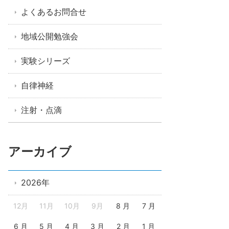
よくあるお問合せ
地域公開勉強会
実験シリーズ
自律神経
注射・点滴
アーカイブ
2026年
12月
11月
10月
9月
8 月
7 月
6 月
5 月
4 月
3 月
2 月
1 月