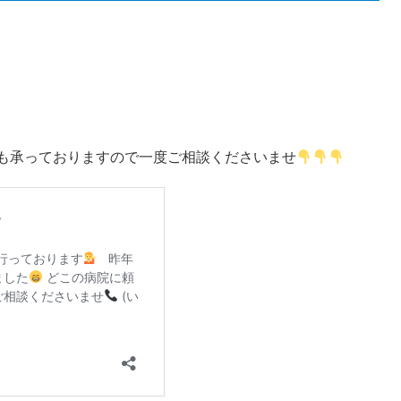
も承っておりますので一度ご相談くださいませ