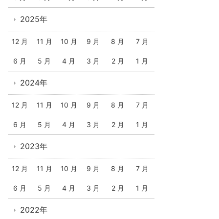
2025年
12 月
11 月
10 月
9 月
8 月
7 月
6 月
5 月
4 月
3 月
2 月
1 月
2024年
12 月
11 月
10 月
9 月
8 月
7 月
6 月
5 月
4 月
3 月
2 月
1 月
2023年
12 月
11 月
10 月
9 月
8 月
7 月
6 月
5 月
4 月
3 月
2 月
1 月
2022年