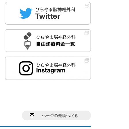
ページの先頭へ戻る