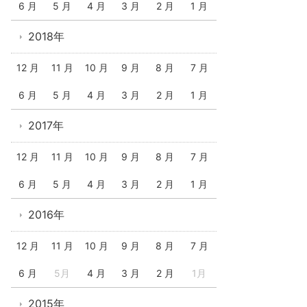
6 月
5 月
4 月
3 月
2 月
1 月
2018年
12 月
11 月
10 月
9 月
8 月
7 月
6 月
5 月
4 月
3 月
2 月
1 月
2017年
12 月
11 月
10 月
9 月
8 月
7 月
6 月
5 月
4 月
3 月
2 月
1 月
2016年
12 月
11 月
10 月
9 月
8 月
7 月
6 月
5月
4 月
3 月
2 月
1月
2015年