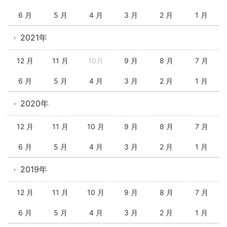
6 月
5 月
4 月
3 月
2 月
1 月
2021年
12 月
11 月
10月
9 月
8 月
7 月
6 月
5 月
4 月
3 月
2 月
1 月
2020年
12 月
11 月
10 月
9 月
8 月
7 月
6 月
5 月
4 月
3 月
2 月
1 月
2019年
12 月
11 月
10 月
9 月
8 月
7 月
6 月
5 月
4 月
3 月
2 月
1 月