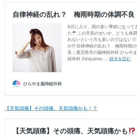
【天気頭痛】その頭痛、天気頭痛かも！？