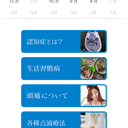
12 月
11月
10 月
9 月
8 月
7月
6月
5月
4月
3月
2月
1月